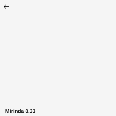
Mirinda 0.33