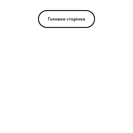
Головна сторінка