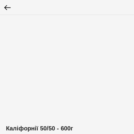
Каліфорнії 50/50 - 600г